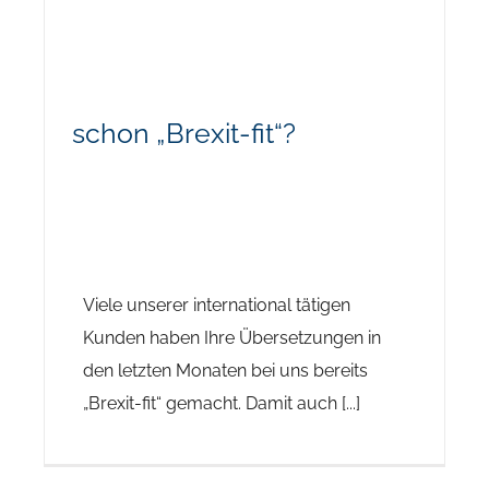
schon „Brexit-fit“?
Viele unserer international tätigen
Kunden haben Ihre Übersetzungen in
den letzten Monaten bei uns bereits
„Brexit-fit“ gemacht. Damit auch [...]