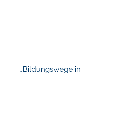
„Bildungswege in