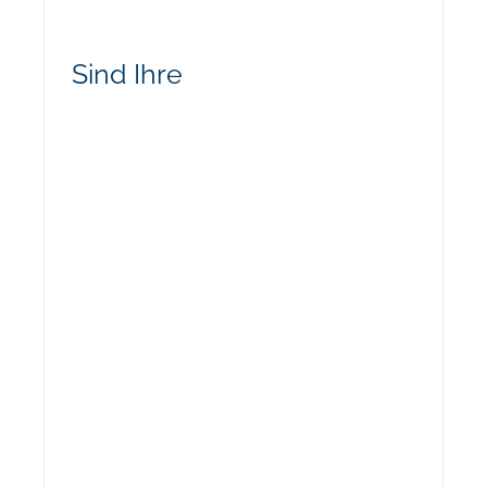
Sind Ihre