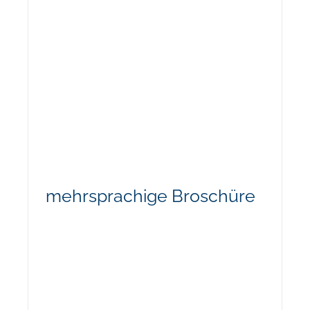
mehrsprachige Broschüre