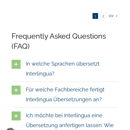
1
2
Vor
Frequently Asked Questions
(FAQ)
In welche Sprachen übersetzt
Interlingua?
Für welche Fachbereiche fertigt
Interlingua Übersetzungen an?
Ich möchte bei Interlingua eine
Übersetzung anfertigen lassen. Wie