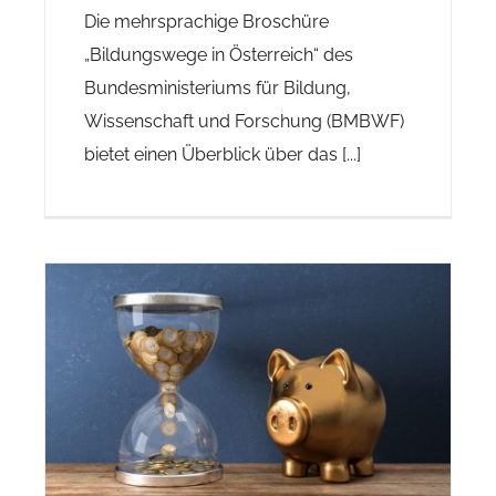
Die mehrsprachige Broschüre
„Bildungswege in Österreich“ des
Bundesministeriums für Bildung,
Wissenschaft und Forschung (BMBWF)
bietet einen Überblick über das [...]