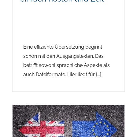
Eine effiziente Übersetzung beginnt
schon mit den Ausgangstexten. Das
betrifft sowohl sprachliche Aspekte als
auch Dateiformate. Hier liegt für [...]