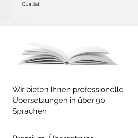
Qualität
Wir bieten Ihnen professionelle
Übersetzungen in über 90
Sprachen