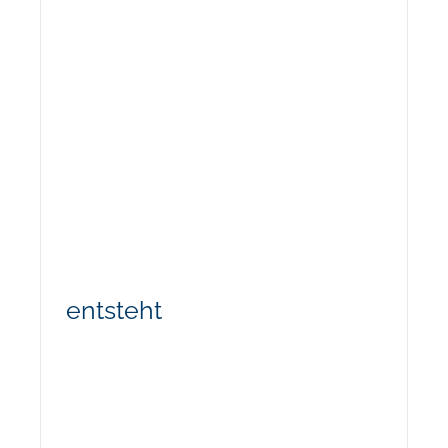
entsteht