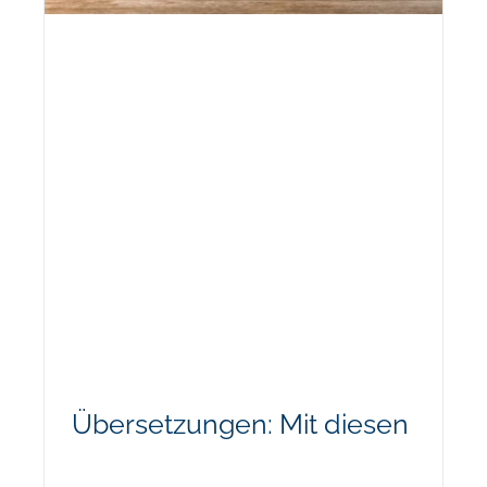
Übersetzungen: Mit diesen