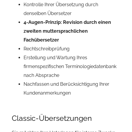
Kontrolle Ihrer Übersetzung durch
denselben Übersetzer
4-Augen-Prinzip: Revision durch einen
zweiten muttersprachlichen
Fachübersetzer
Rechtschreibprüfung
Erstellung und Wartung Ihres
firmenspezifischen Terminologiedatenbank
nach Absprache
Nachfassen und Berücksichtigung Ihrer
Kundenanmerkungen
Classic-Übersetzungen