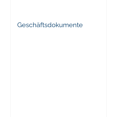
Geschäftsdokumente