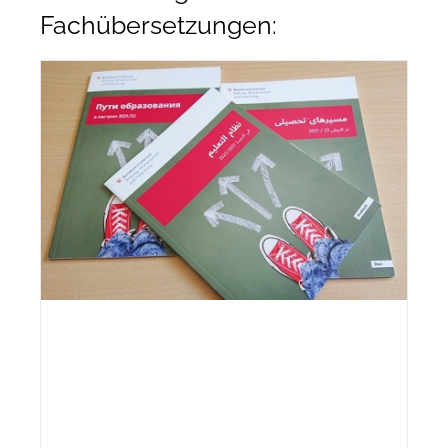
Fachübersetzungen: