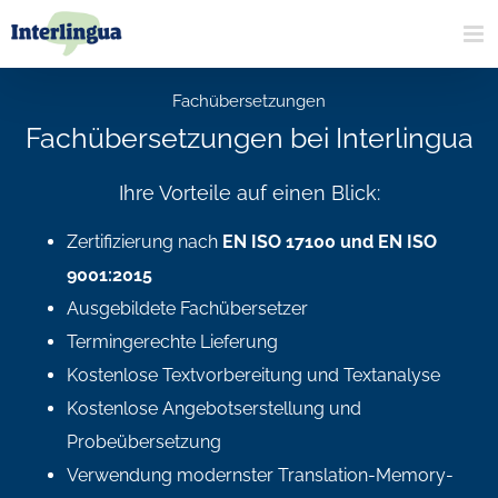
Zum
Inhalt
springen
Fachübersetzungen
Fachübersetzungen bei Interlingua
Ihre Vorteile auf einen Blick:
Zertifizierung nach
EN ISO 17100 und EN ISO
9001:2015
Ausgebildete Fachübersetzer
Termingerechte Lieferung
Kostenlose Textvorbereitung und Textanalyse
Kostenlose Angebotserstellung und
Probeübersetzung
Verwendung modernster Translation-Memory-