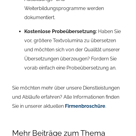
Weiterbildungsprogramme werden
dokumentiert.
Kostenlose Probeübersetzung:
Haben Sie
vor, größere Textvolumina zu übersetzen
und möchten sich von der Qualität unserer
Übersetzungen überzeugen? Fordern Sie
vorab einfach eine Probeübersetzung an.
Sie möchten mehr über unsere Dienstleistungen
und Abläufe erfahren? Alle Informationen finden
Sie in unserer aktuellen
Firmenbroschüre
.
Mehr Beiträge zum Thema