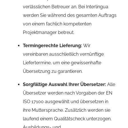
verlässlichen Betreuer an. Bei Interlingua
werden Sie während des gesamten Auftrags
von einem fachlich kompetenten
Projektmanager betreut.
Termingerechte Lieferung:
Wir
vereinbaren ausschließlich vernünftige
Liefertermine, um eine gewissenhafte
Übersetzung zu garantieren.
Sorgfältige Auswahl Ihrer Übersetzer:
Alle
Übersetzer werden nach Vorgaben der EN
ISO 17100 ausgewählt und übersetzen in
ihre Muttersprache. Zusätzlich werden sie
laufend einem Qualitätscheck unterzogen.
Ausbildungs- und