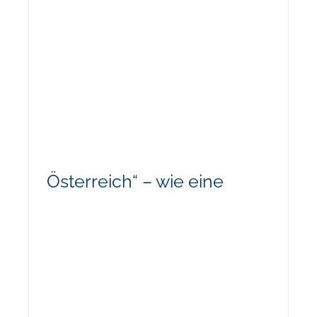
Österreich“ – wie eine