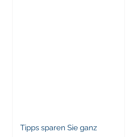
Tipps sparen Sie ganz