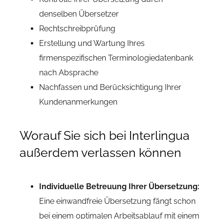
denselben Übersetzer
Rechtschreibprüfung
Erstellung und Wartung Ihres
firmenspezifischen Terminologiedatenbank
nach Absprache
Nachfassen und Berücksichtigung Ihrer
Kundenanmerkungen
Worauf Sie sich bei Interlingua
außerdem verlassen können
Individuelle Betreuung Ihrer Übersetzung:
Eine einwandfreie Übersetzung fängt schon
bei einem optimalen Arbeitsablauf mit einem