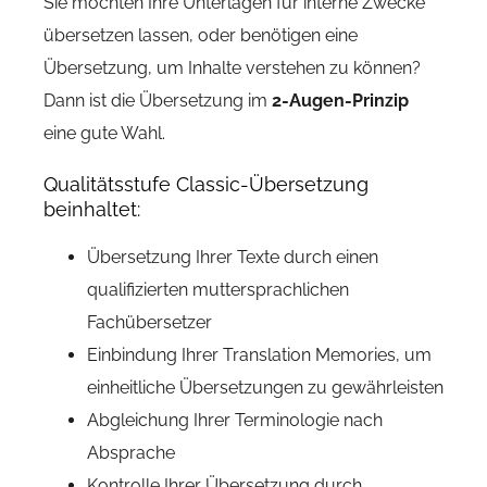
Sie möchten Ihre Unterlagen für interne Zwecke
übersetzen lassen, oder benötigen eine
Übersetzung, um Inhalte verstehen zu können?
Dann ist die Übersetzung im
2-Augen-Prinzip
eine gute Wahl.
Qualitätsstufe Classic-Übersetzung
beinhaltet:
Übersetzung Ihrer Texte durch einen
qualifizierten muttersprachlichen
Fachübersetzer
Einbindung Ihrer Translation Memories, um
einheitliche Übersetzungen zu gewährleisten
Abgleichung Ihrer Terminologie nach
Absprache
Kontrolle Ihrer Übersetzung durch