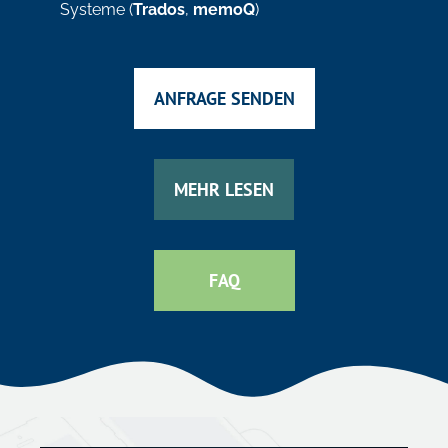
Systeme (
Trados
,
memoQ
)
ANFRAGE SENDEN
MEHR LESEN
FAQ