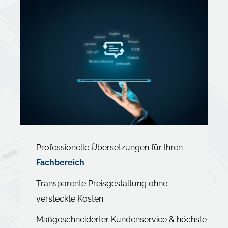
Professionelle Übersetzungen für Ihren
Fachbereich
Transparente Preisgestaltung ohne
versteckte Kosten
Maßgeschneiderter Kundenservice & höchste