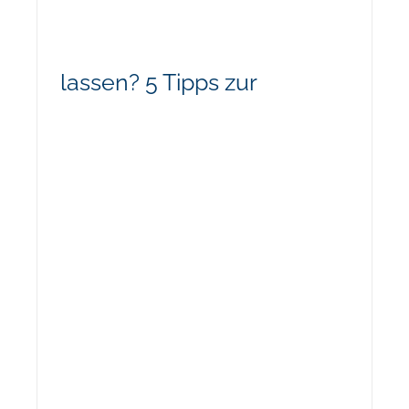
lassen? 5 Tipps zur