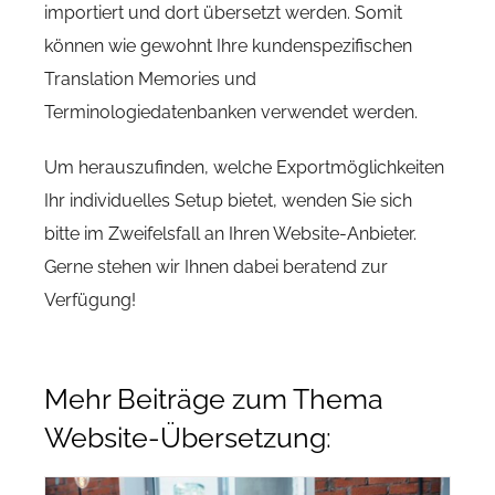
importiert und dort übersetzt werden. Somit
können wie gewohnt Ihre kundenspezifischen
Translation Memories und
Terminologiedatenbanken verwendet werden.
Um herauszufinden, welche Exportmöglichkeiten
Ihr individuelles Setup bietet, wenden Sie sich
bitte im Zweifelsfall an Ihren Website-Anbieter.
Gerne stehen wir Ihnen dabei beratend zur
Verfügung!
Mehr Beiträge zum Thema
Website-Übersetzung: