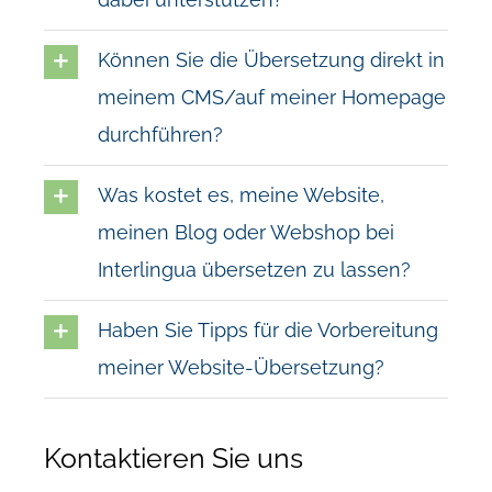
Können Sie die Übersetzung direkt in
meinem CMS/auf meiner Homepage
durchführen?
Was kostet es, meine Website,
meinen Blog oder Webshop bei
Interlingua übersetzen zu lassen?
Haben Sie Tipps für die Vorbereitung
meiner Website-Übersetzung?
Kontaktieren Sie uns