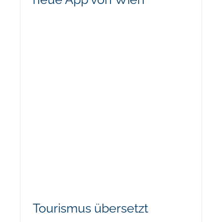
Tourismus übersetzt