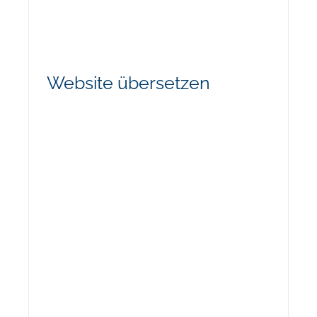
Website übersetzen