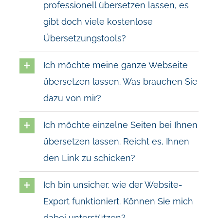
professionell übersetzen lassen, es
gibt doch viele kostenlose
Übersetzungstools?
Ich möchte meine ganze Webseite
übersetzen lassen. Was brauchen Sie
dazu von mir?
Ich möchte einzelne Seiten bei Ihnen
übersetzen lassen. Reicht es, Ihnen
den Link zu schicken?
Ich bin unsicher, wie der Website-
Export funktioniert. Können Sie mich
dabei unterstützen?