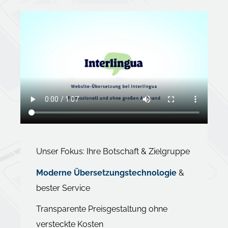
Unser Fokus: Ihre Botschaft & Zielgruppe
Moderne Übersetzungstechnologie
&
bester Service
Transparente Preisgestaltung ohne
versteckte Kosten