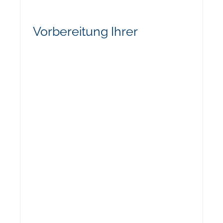
Vorbereitung Ihrer