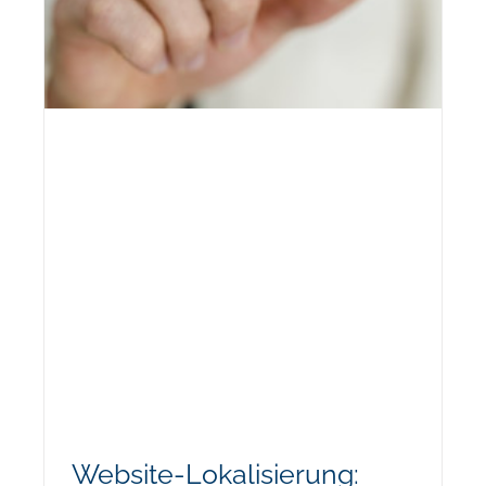
Website-Lokalisierung: