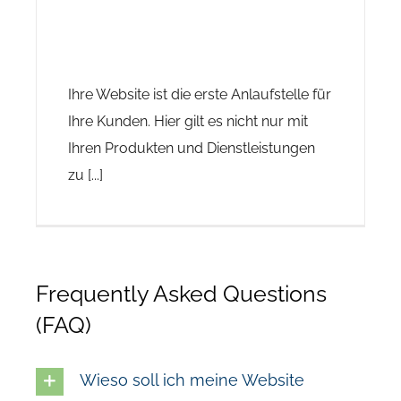
Ihre Website ist die erste Anlaufstelle für
Ihre Kunden. Hier gilt es nicht nur mit
Ihren Produkten und Dienstleistungen
zu [...]
Frequently Asked Questions
(FAQ)
Wieso soll ich meine Website