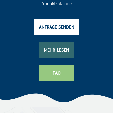
Produktkataloge.
ANFRAGE SENDEN
MEHR LESEN
FAQ