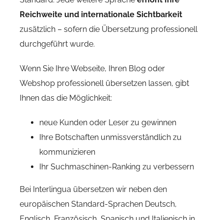
Reichweite und internationale Sichtbarkeit
zusätzlich – sofern die Übersetzung professionell
durchgeführt wurde.
Wenn Sie Ihre Webseite, Ihren Blog oder
Webshop professionell übersetzen lassen, gibt
Ihnen das die Möglichkeit:
neue Kunden oder Leser zu gewinnen
Ihre Botschaften unmissverständlich zu
kommunizieren
Ihr Suchmaschinen-Ranking zu verbessern
Bei Interlingua übersetzen wir neben den
europäischen Standard-Sprachen Deutsch,
Englisch, Französisch, Spanisch und Italienisch in