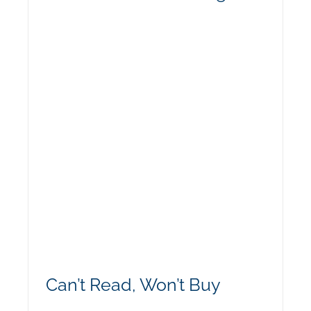
Can’t Read, Won’t Buy