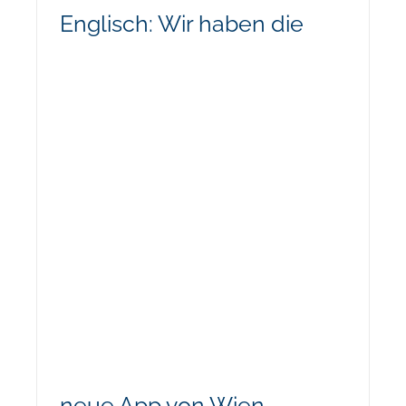
Englisch: Wir haben die
neue App von Wien