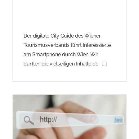
Der digitale City Guide des Wiener
Tourismusverbands führt Interessierte
am Smartphone durch Wien. Wir
durften die vielseitigen Inhalte der [...]