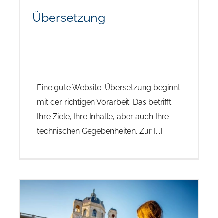
Übersetzung
Eine gute Website-Übersetzung beginnt
mit der richtigen Vorarbeit. Das betrifft
Ihre Ziele, Ihre Inhalte, aber auch Ihre
technischen Gegebenheiten. Zur [...]