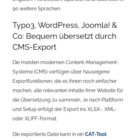
90 weitere Sprachen.
Typo3, WordPress, Joomla! &
Co: Bequem übersetzt durch
CMS-Export
Die meisten modernen Content-Management-
Systeme (CMS) verfügen über hauseigene
Exportfunktionen, die es Ihnen noch einfacher
machen, alle relevanten Inhalte Ihrer Website für
die Übersetzung zu sammeln. Je nach Plattform
und Setup erfolgt der Export ins XLSX-, XML-
oder XLIFF-Format.
Die exportierte Datei kann in ein
CAT-Tool