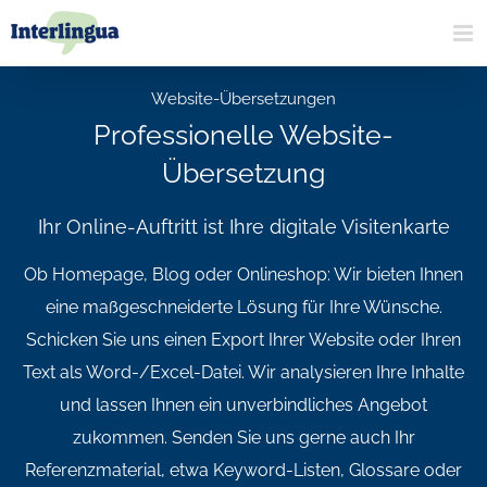
Zum
Inhalt
springen
Website-Übersetzungen
Professionelle Website-
Übersetzung
Ihr Online-Auftritt ist Ihre digitale Visitenkarte
Ob Homepage, Blog oder Onlineshop: Wir bieten Ihnen
eine maßgeschneiderte Lösung für Ihre Wünsche.
Schicken Sie uns einen Export Ihrer Website oder Ihren
Text als Word-/Excel-Datei. Wir analysieren Ihre Inhalte
und lassen Ihnen ein unverbindliches Angebot
zukommen. Senden Sie uns gerne auch Ihr
Referenzmaterial, etwa Keyword-Listen, Glossare oder