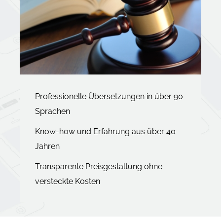
Professionelle Übersetzungen in über 90
Sprachen
Know-how und Erfahrung aus über 40
Jahren
Transparente Preisgestaltung ohne
versteckte Kosten