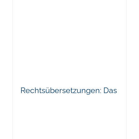
Rechtsübersetzungen: Das