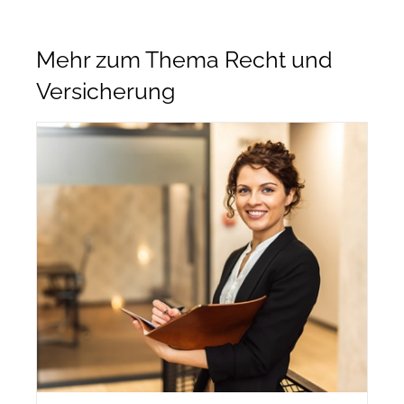
Mehr zum Thema Recht und
Versicherung