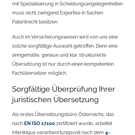
mit Spezialisierung in Scheidungsangelegenheiten
muss nicht zwingend Expertise in Sachen
Patentrecht besitzen.
Auch im Versicherungswesen wird von uns eine
solche sorgfältige Auswahl getroffen. Denn eine
sinngemäße, genaue und klar strukturierte
Übersetzung ist nur durch einen kompetenten
Fachübersetzer möglich.
Sorgfältige Überprüfung Ihrer
juristischen Übersetzung
Als erstes Übersetzungsbüro Österreichs, das
nach
EN ISO 17100
zertifiziert wurde, arbeitet
Interlingua verantwortungsvoll nach dem
4-