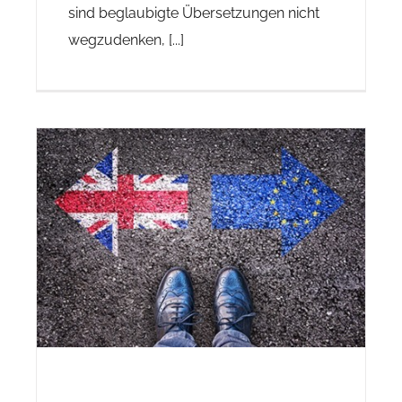
sind beglaubigte Übersetzungen nicht
wegzudenken, [...]