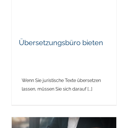
Übersetzungsbüro bieten
Wenn Sie juristische Texte übersetzen
lassen, müssen Sie sich darauf [...]