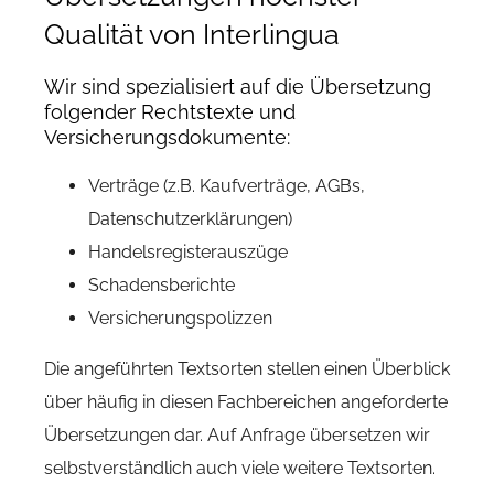
Qualität von Interlingua
Wir sind spezialisiert auf die Übersetzung
folgender Rechtstexte und
Versicherungsdokumente:
Verträge (z.B. Kaufverträge, AGBs,
Datenschutzerklärungen)
Handelsregisterauszüge
Schadensberichte
Versicherungspolizzen
Die angeführten Textsorten stellen einen Überblick
über häufig in diesen Fachbereichen angeforderte
Übersetzungen dar. Auf Anfrage übersetzen wir
selbstverständlich auch viele weitere Textsorten.