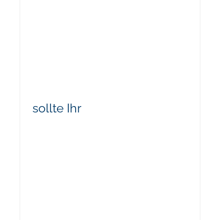
sollte Ihr