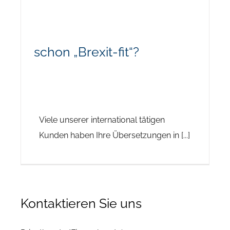
schon „Brexit-fit“?
Viele unserer international tätigen
Kunden haben Ihre Übersetzungen in [...]
Kontaktieren Sie uns