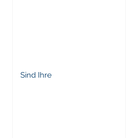
Sind Ihre