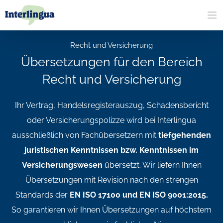
Zum
Inhalt
springen
Recht und Versicherung
Übersetzungen für den Bereich
Recht und Versicherung
Ihr Vertrag, Handelsregisterauszug, Schadensbericht
oder Versicherungspolizze wird bei Interlingua
ausschließlich von Fachübersetzern mit
tiefgehenden
juristischen Kenntnissen bzw. Kenntnissen im
Versicherungswesen
übersetzt. Wir liefern Ihnen
Übersetzungen mit Revision nach den strengen
Standards der
EN ISO 17100 und EN ISO 9001:2015
.
So garantieren wir Ihnen Übersetzungen auf höchstem