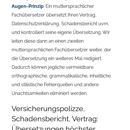
Augen-Prinzip
. Ein muttersprachlicher
Fachübersetzer übersetzt Ihren Vertrag,
Datenschutzerklärung, Schadensbericht uvm.
und kontrolliert seine eigene Übersetzung. Wir
leiten diese dann an einen zweiten
muttersprachlichen Fachübersetzer weiter, der
die Übersetzung ein weiteres Mal redigiert.
Dadurch können jegliche vermeidbare
orthographische, grammatikalische, inhaltliche
und stilistische Fehlerquellen und andere
Unachtsamkeiten eliminiert werden.
Versicherungspolizze,
Schadensbericht, Vertrag:
Übersetzungen höchster