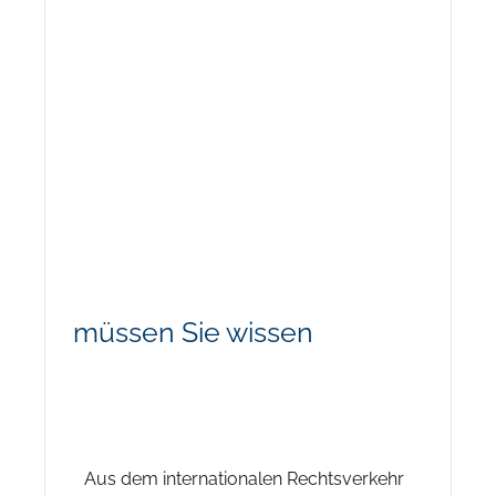
müssen Sie wissen
Aus dem internationalen Rechtsverkehr