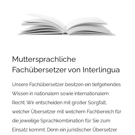
Muttersprachliche
Fachübersetzer von Interlingua
Unsere Fachübersetzer besitzen ein tiefgehendes
Wissen in nationalem sowie internationalem
Recht. Wir entscheiden mit großer Sorgfalt,
welcher Übersetzer mit welchem Fachbereich für
die jeweilige Sprachkombination für Sie zum
Einsatz kommt. Denn ein juristischer Übersetzer