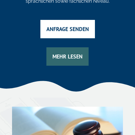
sprachlichen sowie fachlichen Niveau.
ANFRAGE SENDEN
MEHR LESEN