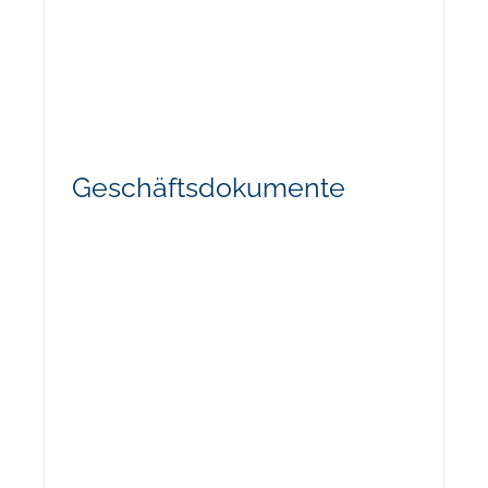
Geschäftsdokumente