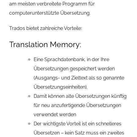
am meisten verbreitete Programm für
computerunterstützte Übersetzung.
Trados bietet zahlreiche Vorteile:
Translation Memory:
Eine Sprachdatenbank, in der Ihre
Übersetzungen gespeichert werden
(Ausgangs- und Zieltext als so genannte
Übersetzungseinheiten).
Damit können alte Übersetzungen künftig
für neu anzufertigende Übersetzungen
verwendet werden
Der wichtigste Vorteil ist ein schnelleres
Übersetzen – kein Satz muss ein zweites