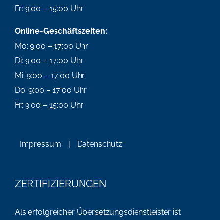
Fr: 9:00 – 15:00 Uhr
Online-Geschäftszeiten:
Mo: 9:00 – 17:00 Uhr
Di: 9:00 – 17:00 Uhr
Mi: 9:00 – 17:00 Uhr
Do: 9:00 – 17:00 Uhr
Fr: 9:00 – 15:00 Uhr
Impressum
|
Datenschutz
ZERTIFIZIERUNGEN
Als erfolgreicher Übersetzungsdienstleister ist