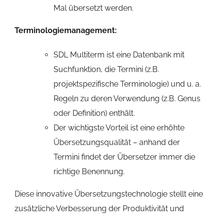
Mal übersetzt werden.
Terminologiemanagement:
SDL Multiterm ist eine Datenbank mit
Suchfunktion, die Termini (z.B.
projektspezifische Terminologie) und u. a.
Regeln zu deren Verwendung (z.B. Genus
oder Definition) enthält.
Der wichtigste Vorteil ist eine erhöhte
Übersetzungsqualität – anhand der
Termini findet der Übersetzer immer die
richtige Benennung.
Diese innovative Übersetzungstechnologie stellt eine
zusätzliche Verbesserung der Produktivität und