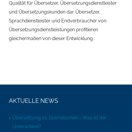
Qualität für Übersetzer, Übersetzungsdienstleister
und Übersetzungskunden dar. Übersetzer,
Sprachdienstleister und Endverbraucher von
Übersetzungsdienstleistungen profitieren
gleichermaßen von dieser Entwicklung.
AKTUELLE NEWS
Übersetzung vs. Dolmetschen – Was ist der
Unterschied?