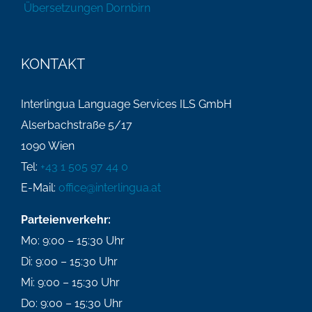
Übersetzungen Dornbirn
KONTAKT
Interlingua Language Services ILS GmbH
Alserbachstraße 5/17
1090 Wien
Tel:
+43 1 505 97 44 0
E-Mail:
office@interlingua.at
Parteienverkehr:
Mo: 9:00 – 15:30 Uhr
Di: 9:00 – 15:30 Uhr
Mi: 9:00 – 15:30 Uhr
Do: 9:00 – 15:30 Uhr