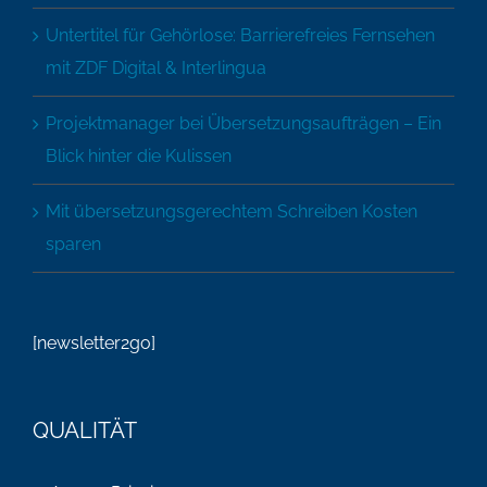
Untertitel für Gehörlose: Barrierefreies Fernsehen
mit ZDF Digital & Interlingua
Projektmanager bei Übersetzungsaufträgen – Ein
Blick hinter die Kulissen
Mit übersetzungsgerechtem Schreiben Kosten
sparen
[newsletter2go]
QUALITÄT