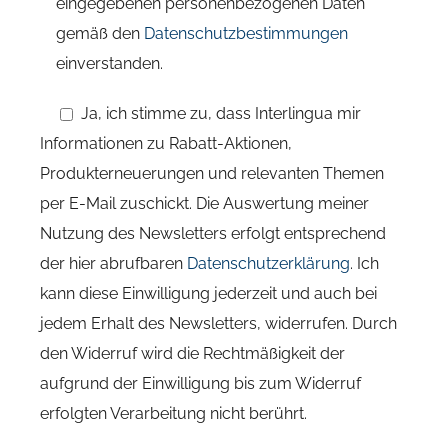
eingegebenen personenbezogenen Daten
gemäß den
Datenschutzbestimmungen
einverstanden.
Ja, ich stimme zu, dass Interlingua mir
Informationen zu Rabatt-Aktionen,
Produkterneuerungen und relevanten Themen
per E-Mail zuschickt. Die Auswertung meiner
Nutzung des Newsletters erfolgt entsprechend
der hier abrufbaren
Datenschutzerklärung
. Ich
kann diese Einwilligung jederzeit und auch bei
jedem Erhalt des Newsletters, widerrufen. Durch
den Widerruf wird die Rechtmäßigkeit der
aufgrund der Einwilligung bis zum Widerruf
erfolgten Verarbeitung nicht berührt.