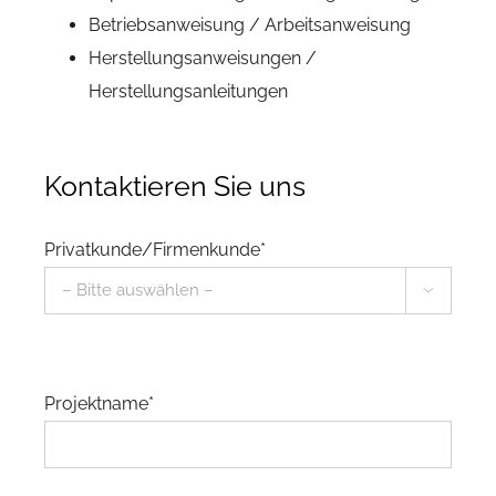
Betriebsanweisung / Arbeitsanweisung
Herstellungsanweisungen /
Herstellungsanleitungen
Kontaktieren Sie uns
Privatkunde/Firmenkunde*

Projektname*