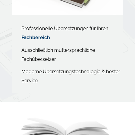
Professionelle Übersetzungen für Ihren
Fachbereich
Ausschließlich muttersprachliche
Fachübersetzer
Moderne Übersetzungstechnologie & bester
Service