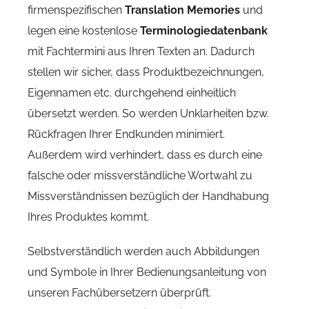
firmenspezifischen
Translation Memories
und
legen eine kostenlose
Terminologiedatenbank
mit Fachtermini aus Ihren Texten an. Dadurch
stellen wir sicher, dass Produktbezeichnungen,
Eigennamen etc. durchgehend einheitlich
übersetzt werden. So werden Unklarheiten bzw.
Rückfragen Ihrer Endkunden minimiert.
Außerdem wird verhindert, dass es durch eine
falsche oder missverständliche Wortwahl zu
Missverständnissen bezüglich der Handhabung
Ihres Produktes kommt.
Selbstverständlich werden auch Abbildungen
und Symbole in Ihrer Bedienungsanleitung von
unseren Fachübersetzern überprüft.