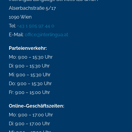
Alserbachstraße 5/17
1090 Wien
Tel:
+43 1 505 97 44 0
E-Mail:
office@interlingua.at
Parteienverkehr:
Mo: 9:00 – 15:30 Uhr
Di: 9:00 – 15:30 Uhr
Mi: 9:00 – 15:30 Uhr
Do: 9:00 – 15:30 Uhr
Fr: 9:00 – 15:00 Uhr
Online-Geschäftszeiten:
Mo: 9:00 – 17:00 Uhr
Di: 9:00 – 17:00 Uhr