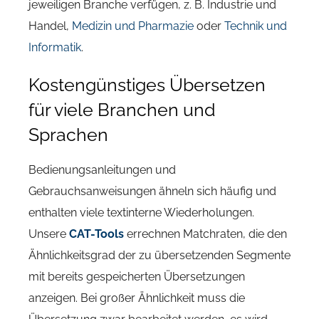
jeweiligen Branche verfügen, z. B. Industrie und
Handel,
Medizin und Pharmazie
oder
Technik und
Informatik
.
Kostengünstiges Übersetzen
für viele Branchen und
Sprachen
Bedienungsanleitungen und
Gebrauchsanweisungen ähneln sich häufig und
enthalten viele textinterne Wiederholungen.
Unsere
CAT-Tools
errechnen Matchraten, die den
Ähnlichkeitsgrad der zu übersetzenden Segmente
mit bereits gespeicherten Übersetzungen
anzeigen. Bei großer Ähnlichkeit muss die