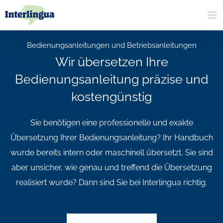
Zum
Inhalt
springen
Bedienungsanleitungen und Betriebsanleitungen
Wir übersetzen Ihre
Bedienungsanleitung präzise und
kostengünstig
Sie benötigen eine professionelle und exakte
Übersetzung Ihrer Bedienungsanleitung? Ihr Handbuch
wurde bereits intern oder maschinell übersetzt, Sie sind
aber unsicher, wie genau und treffend die Übersetzung
realisiert wurde? Dann sind Sie bei Interlingua richtig.