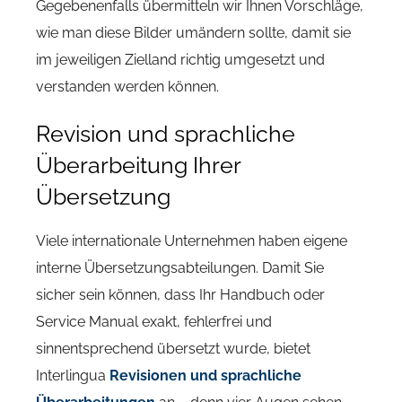
Gegebenenfalls übermitteln wir Ihnen Vorschläge,
wie man diese Bilder umändern sollte, damit sie
im jeweiligen Zielland richtig umgesetzt und
verstanden werden können.
Revision und sprachliche
Überarbeitung Ihrer
Übersetzung
Viele internationale Unternehmen haben eigene
interne Übersetzungsabteilungen. Damit Sie
sicher sein können, dass Ihr Handbuch oder
Service Manual exakt, fehlerfrei und
sinnentsprechend übersetzt wurde, bietet
Interlingua
Revisionen und sprachliche