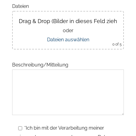
Dateien
Drag & Drop (Bilder in dieses Feld ziehen)
oder
Dateien auswählen
0
of 5
Beschreibung/Mitteilung
*Ich bin mit der Verarbeitung meiner