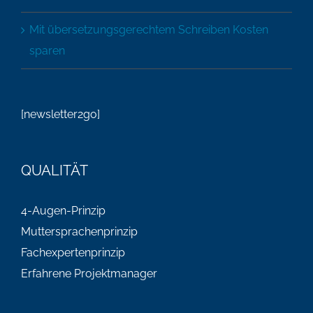
Mit übersetzungsgerechtem Schreiben Kosten
sparen
[newsletter2go]
QUALITÄT
4-Augen-Prinzip
Muttersprachenprinzip
Fachexpertenprinzip
Erfahrene Projektmanager