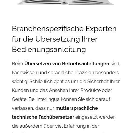
Branchenspezifische Experten
für die Übersetzung Ihrer
Bedienungsanleitung
Beim
Übersetzen von Betriebsanleitungen
sind
Fachwissen und sprachliche Präzision besonders
wichtig. Schließlich geht es um die Sicherheit Ihrer
Kunden und das Ansehen Ihrer Produkte oder
Geräte. Bei Interlingua können Sie sich darauf
verlassen, dass nur
muttersprachliche
technische Fachübersetzer
eingesetzt werden,
die außerdem über viel Erfahrung in der