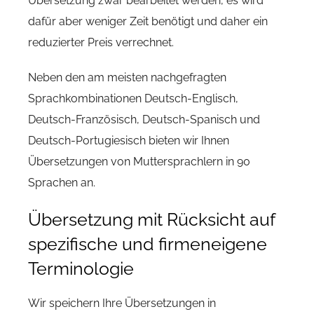
Übersetzung zwar bearbeitet werden, es wird
dafür aber weniger Zeit benötigt und daher ein
reduzierter Preis verrechnet.
Neben den am meisten nachgefragten
Sprachkombinationen Deutsch-Englisch,
Deutsch-Französisch, Deutsch-Spanisch und
Deutsch-Portugiesisch bieten wir Ihnen
Übersetzungen von Muttersprachlern in 90
Sprachen an.
Übersetzung mit Rücksicht auf
spezifische und firmeneigene
Terminologie
Wir speichern Ihre Übersetzungen in