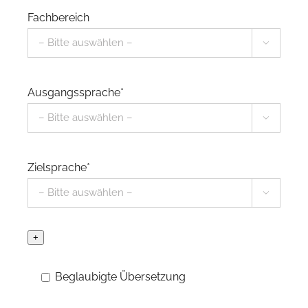
Fachbereich

Ausgangssprache*

Zielsprache*

+
Beglaubigte Übersetzung