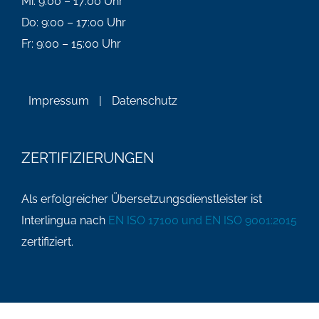
Mi: 9:00 – 17:00 Uhr
Do: 9:00 – 17:00 Uhr
Fr: 9:00 – 15:00 Uhr
Impressum
|
Datenschutz
ZERTIFIZIERUNGEN
Als erfolgreicher Übersetzungsdienstleister ist
Interlingua nach
EN ISO 17100 und EN ISO 9001:2015
zertifiziert.