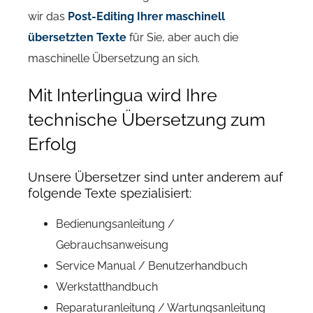
wir das
Post-Editing Ihrer maschinell
übersetzten Texte
für Sie, aber auch die
maschinelle Übersetzung an sich.
Mit Interlingua wird Ihre
technische Übersetzung zum
Erfolg
Unsere Übersetzer sind unter anderem auf
folgende Texte spezialisiert:
Bedienungsanleitung /
Gebrauchsanweisung
Service Manual / Benutzerhandbuch
Werkstatthandbuch
Reparaturanleitung / Wartungsanleitung