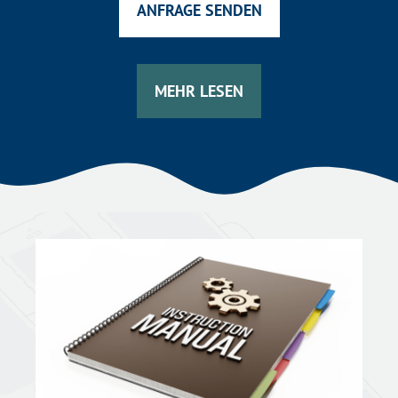
ANFRAGE SENDEN
MEHR LESEN