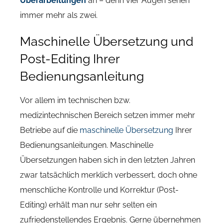
Überarbeitungen
an – denn vier Augen sehen
immer mehr als zwei.
Maschinelle Übersetzung und
Post-Editing Ihrer
Bedienungsanleitung
Vor allem im technischen bzw.
medizintechnischen Bereich setzen immer mehr
Betriebe auf die
maschinelle Übersetzung
Ihrer
Bedienungsanleitungen. Maschinelle
Übersetzungen haben sich in den letzten Jahren
zwar tatsächlich merklich verbessert, doch ohne
menschliche Kontrolle und Korrektur (Post-
Editing) erhält man nur sehr selten ein
zufriedenstellendes Ergebnis. Gerne übernehmen