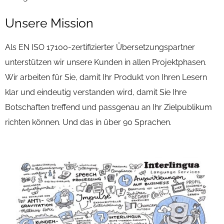
Unsere Mission
Als EN ISO 17100-zertifizierter Übersetzungspartner
unterstützen wir unsere Kunden in allen Projektphasen.
Wir arbeiten für Sie, damit Ihr Produkt von Ihren Lesern
klar und eindeutig verstanden wird, damit Sie Ihre
Botschaften treffend und passgenau an Ihr Zielpublikum
richten können. Und das in über 90 Sprachen.