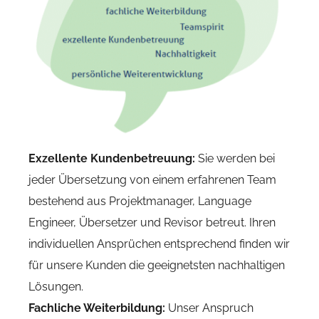
Exzellente Kundenbetreuung:
Sie werden bei
jeder Übersetzung von einem erfahrenen Team
bestehend aus Projektmanager, Language
Engineer, Übersetzer und Revisor betreut. Ihren
individuellen Ansprüchen entsprechend finden wir
für unsere Kunden die geeignetsten nachhaltigen
Lösungen.
Fachliche Weiterbildung:
Unser Anspruch