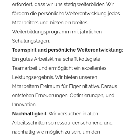
erfordert, dass wir uns stetig weiterbilden: Wir
fördern die persönliche Weiterentwicklung jedes
Mitarbeiters und bieten ein breites
Weiterbildungsprogramm mit jährlichen
Schulungstagen.
Teamspirit und persönliche Weiterentwicklung:
Ein gutes Arbeitsklima schafft kollegiale
Teamarbeit und ermöglicht ein exzellentes
Leistungsergebnis. Wir bieten unseren
Mitarbeitern Freiraum für Eigeninitiative. Daraus
entstehen Erneuerungen, Optimierungen, und
Innovation.
Nachhaltigkeit:
Wir versuchen in allen
Arbeitsschritten so ressourcenschonend und
nachhaltig wie möglich zu sein, um den