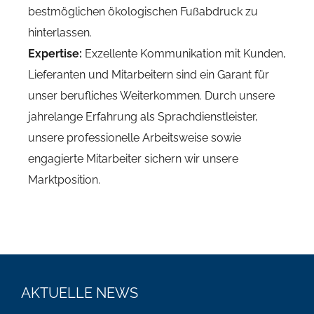
bestmöglichen ökologischen Fußabdruck zu
hinterlassen.
Expertise:
Exzellente Kommunikation mit Kunden,
Lieferanten und Mitarbeitern sind ein Garant für
unser berufliches Weiterkommen. Durch unsere
jahrelange Erfahrung als Sprachdienstleister,
unsere professionelle Arbeitsweise sowie
engagierte Mitarbeiter sichern wir unsere
Marktposition.
AKTUELLE NEWS