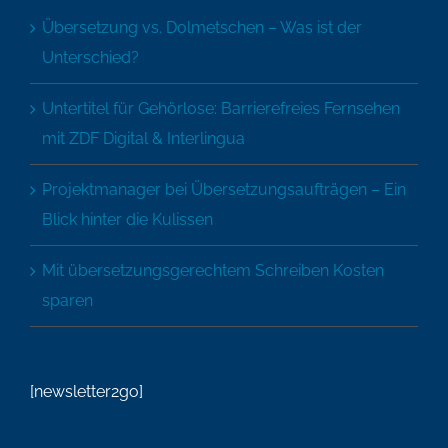
Übersetzung vs. Dolmetschen – Was ist der
Unterschied?
Untertitel für Gehörlose: Barrierefreies Fernsehen
mit ZDF Digital & Interlingua
Projektmanager bei Übersetzungsaufträgen – Ein
Blick hinter die Kulissen
Mit übersetzungsgerechtem Schreiben Kosten
sparen
[newsletter2go]