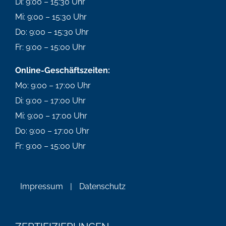
Di: 9:00 – 15:30 Uhr
Mi: 9:00 – 15:30 Uhr
Do: 9:00 – 15:30 Uhr
Fr: 9:00 – 15:00 Uhr
Online-Geschäftszeiten:
Mo: 9:00 – 17:00 Uhr
Di: 9:00 – 17:00 Uhr
Mi: 9:00 – 17:00 Uhr
Do: 9:00 – 17:00 Uhr
Fr: 9:00 – 15:00 Uhr
Impressum
|
Datenschutz