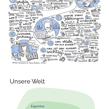
Unsere Welt