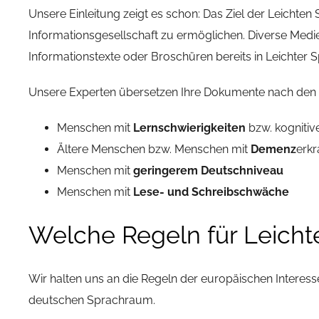
Unsere Einleitung zeigt es schon: Das Ziel der Leichten 
Informationsgesellschaft zu ermöglichen. Diverse Medie
Informationstexte oder Broschüren bereits in Leichter 
Unsere Experten übersetzen Ihre Dokumente nach den 
Menschen mit
Lernschwierigkeiten
bzw. kognitiv
Ältere Menschen bzw. Menschen mit
Demenz
erk
Menschen mit
geringerem Deutschniveau
Menschen mit
Lese- und Schreibschwäche
Welche Regeln für Leicht
Wir halten uns an die Regeln der europäischen Interes
deutschen Sprachraum.