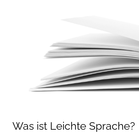
Was ist Leichte Sprache?