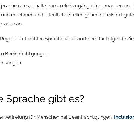
Sprache ist es, Inhalte barrierefrei zugänglich zu machen und 
nunternehmen und öffentliche Stellen gehen bereits mit gute
Sprache an.
Regeln der Leichten Sprache unter anderem für folgende Zie
en Beeinträchtigungen
rankungen
e Sprache gibt es?
senvertretung für Menschen mit Beeinträchtigungen,
Inclusio