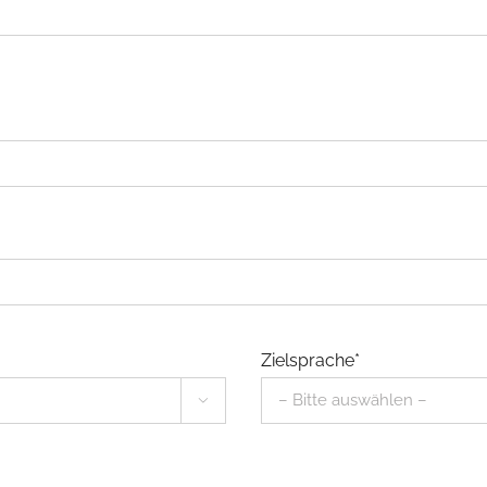
Zielsprache*
