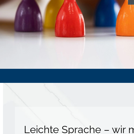
Leichte Sprache – wir 