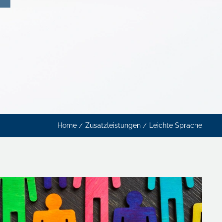
Home
Zusatzleistungen
Leichte Sprache