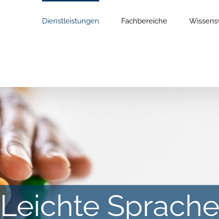
Dienstleistungen
Fachbereiche
Wissens
Leichte Sprach