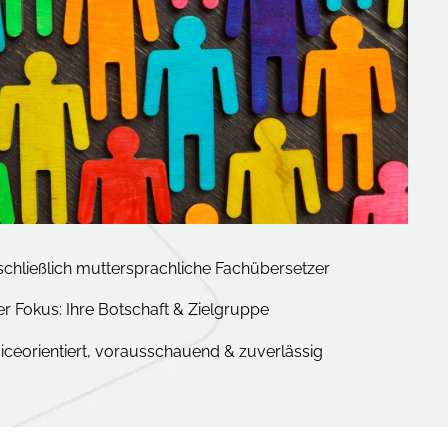
chließlich muttersprachliche Fachübersetzer
r Fokus: Ihre Botschaft & Zielgruppe
iceorientiert, vorausschauend & zuverlässig