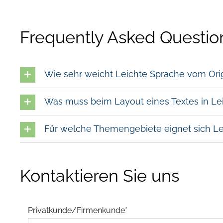
Frequently Asked Questio
Wie sehr weicht Leichte Sprache vom Orig
Was muss beim Layout eines Textes in Le
Für welche Themengebiete eignet sich Le
Kontaktieren Sie uns
Privatkunde/Firmenkunde*