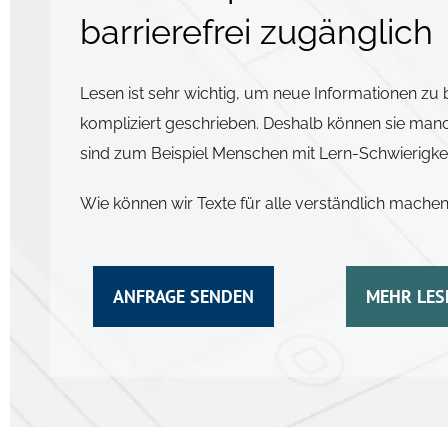
barrierefrei zugänglich
Lesen ist sehr wichtig, um neue Informationen zu
kompliziert geschrieben. Deshalb können sie man
sind zum Beispiel Menschen mit Lern-Schwierigkei
Wie können wir Texte für alle verständlich mache
ANFRAGE SENDEN
MEHR LES