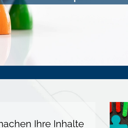
machen Ihre Inhalte