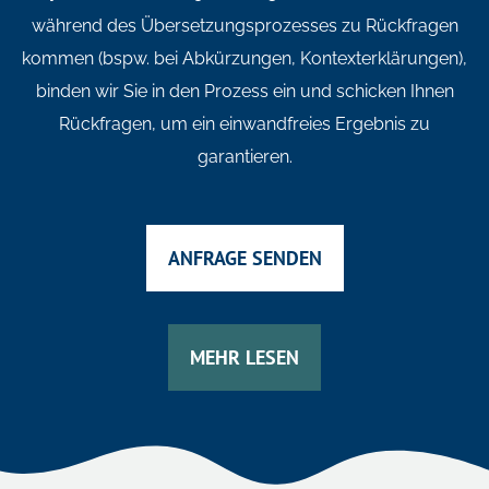
während des Übersetzungsprozesses zu Rückfragen
kommen (bspw. bei Abkürzungen, Kontexterklärungen),
binden wir Sie in den Prozess ein und schicken Ihnen
Rückfragen, um ein einwandfreies Ergebnis zu
garantieren.
ANFRAGE SENDEN
MEHR LESEN