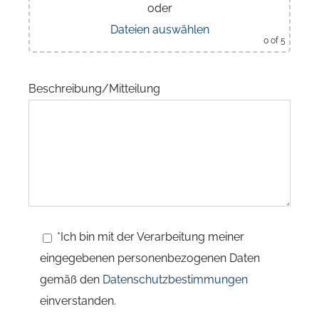
oder
Dateien auswählen
0
of 5
Beschreibung/Mitteilung
*Ich bin mit der Verarbeitung meiner
eingegebenen personenbezogenen Daten
gemäß den
Datenschutzbestimmungen
einverstanden.