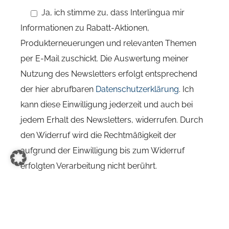
Ja, ich stimme zu, dass Interlingua mir
Informationen zu Rabatt-Aktionen,
Produkterneuerungen und relevanten Themen
per E-Mail zuschickt. Die Auswertung meiner
Nutzung des Newsletters erfolgt entsprechend
der hier abrufbaren
Datenschutzerklärung
. Ich
kann diese Einwilligung jederzeit und auch bei
jedem Erhalt des Newsletters, widerrufen. Durch
den Widerruf wird die Rechtmäßigkeit der
aufgrund der Einwilligung bis zum Widerruf
erfolgten Verarbeitung nicht berührt.