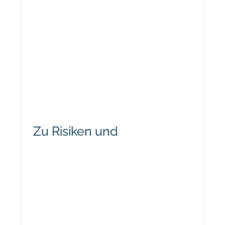
Zu Risiken und