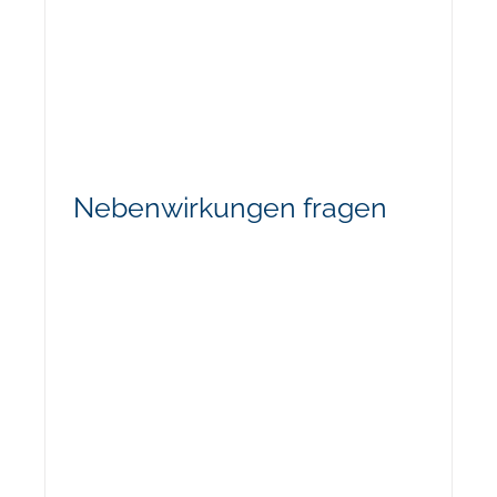
Nebenwirkungen fragen