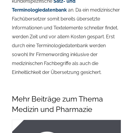
kundenspezifische
Satz- und
Terminologiedatenbank
an. Da ein medizinischer
Fachübersetzer somit bereits übersetzte
Informationen und Textelemente schneller findet,
werden Zeit und vor allem Kosten gespart. Erst
durch eine Terminologiedatenbank werden
sowohl Ihr Firmenwording inklusive der
medizinischen Fachbegriffe als auch die
Einheitlichkeit der Übersetzung gesichert.
Mehr Beiträge zum Thema
Medizin und Pharmazie