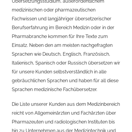
Übersetzungsstudium, außerordentlichem
medizinischen oder pharmazeutischen
Fachwissen und langjähriger übersetzerischer
Berufserfahrung im Bereich Medizin oder in der
Pharmabranche kommen für Ihre Texte zum
Einsatz. Neben den am meisten nachgefragten
Sprachen wie Deutsch, Englisch, Französisch,
Italienisch, Spanisch oder Russisch übersetzen wir
für unsere Kunden selbstverständlich in alle
gebräuchlichen Sprachen und haben für all diese
Sprachen medizinische Fachübersetzer.
Die Liste unserer Kunden aus dem Medizinbereich
reicht von Allgemeinärzten und Fachärzten über
Pharmazeuten und radiologischen Instituten bis
hin zu Unternehmen aus der Medizintechnik und