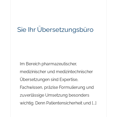
Sie Ihr Übersetzungsbüro
Im Bereich pharmazeutischer,
medizinischer und medizintechnischer
Übersetzungen sind Expertise,
Fachwissen, präzise Formulierung und
zuverlässige Umsetzung besonders
wichtig. Denn Patientensicherheit und [...]