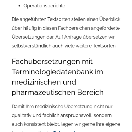
Operationsberichte
Die angeführten Textsorten stellen einen Überblick
über häufig in diesen Fachbereichen angeforderte
Übersetzungen dar. Auf Anfrage übersetzen wir
selbstverständlich auch viele weitere Textsorten.
Fachübersetzungen mit
Terminologiedatenbank im
medizinischen und
pharmazeutischen Bereich
Damit Ihre medizinische Übersetzung nicht nur
qualitativ und fachlich anspruchsvoll, sondern
auch konsistent bleibt, legen wir gerne Ihre eigene