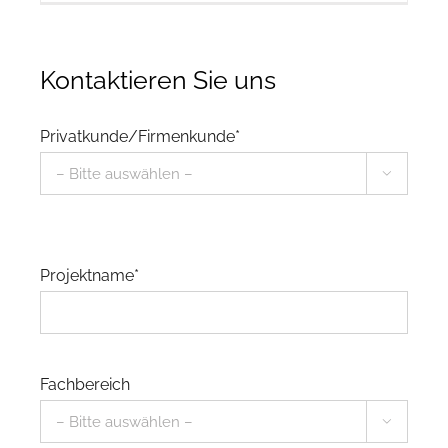
Kontaktieren Sie uns
Privatkunde/Firmenkunde*

Projektname*
Fachbereich
