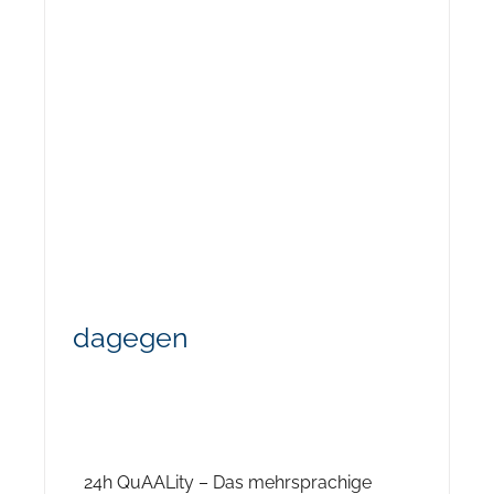
dagegen
24h QuAALity – Das mehrsprachige