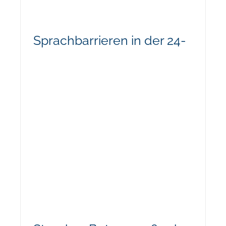
Sprachbarrieren in der 24-