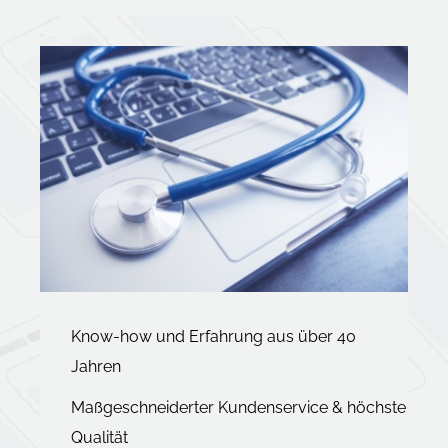
Know-how und Erfahrung aus über 40
Jahren
Maßgeschneiderter Kundenservice & höchste
Qualität