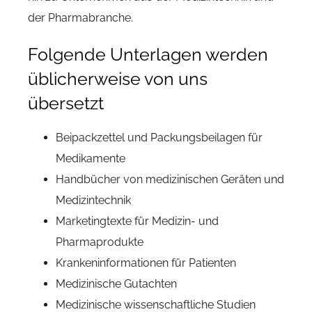
der Pharmabranche.
Folgende Unterlagen werden
üblicherweise von uns
übersetzt
Beipackzettel und Packungsbeilagen für
Medikamente
Handbücher von medizinischen Geräten und
Medizintechnik
Marketingtexte für Medizin- und
Pharmaprodukte
Krankeninformationen für Patienten
Medizinische Gutachten
Medizinische wissenschaftliche Studien