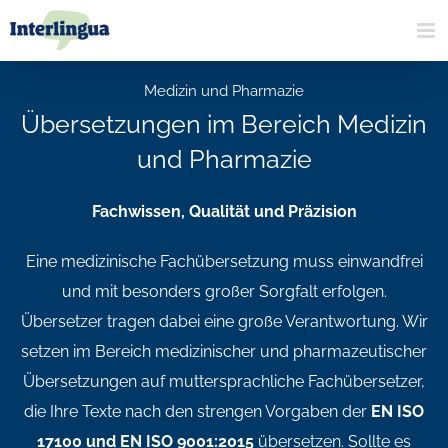
Zum
Inhalt
springen
Medizin und Pharmazie
Übersetzungen im Bereich Medizin
und Pharmazie
Fachwissen, Qualität und Präzision
Eine medizinische Fachübersetzung muss einwandfrei
und mit besonders großer Sorgfalt erfolgen.
Übersetzer tragen dabei eine große Verantwortung. Wir
setzen im Bereich medizinischer und pharmazeutischer
Übersetzungen auf muttersprachliche Fachübersetzer,
die Ihre Texte nach den strengen Vorgaben der
EN ISO
17100 und EN ISO 9001:2015
übersetzen. Sollte es