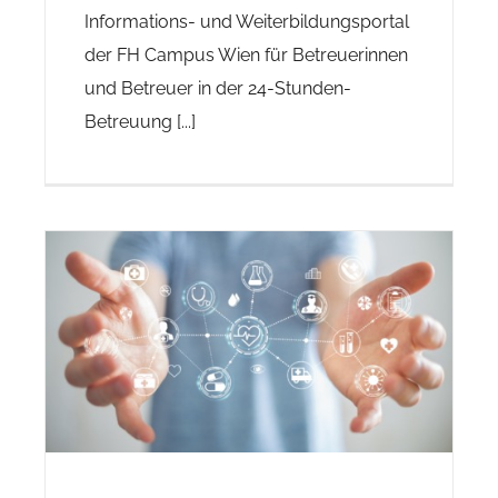
Informations- und Weiterbildungsportal
der FH Campus Wien für Betreuerinnen
und Betreuer in der 24-Stunden-
Betreuung [...]