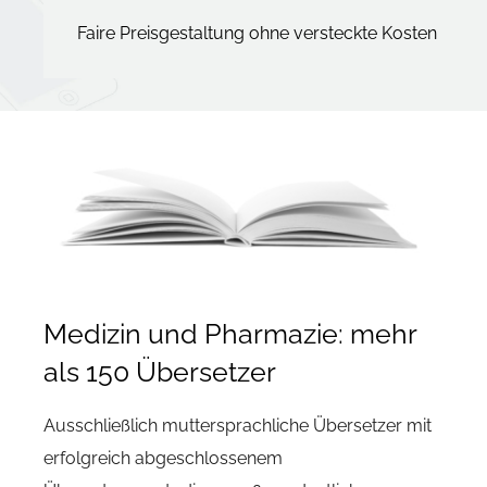
Faire Preisgestaltung ohne versteckte Kosten
Medizin und Pharmazie: mehr
als 150 Übersetzer
Ausschließlich muttersprachliche Übersetzer mit
erfolgreich abgeschlossenem