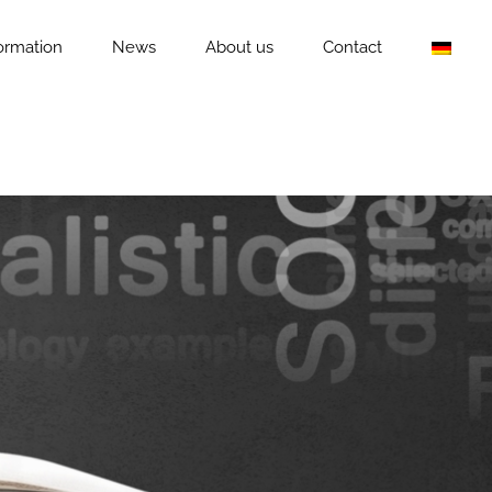
formation
News
About us
Contact