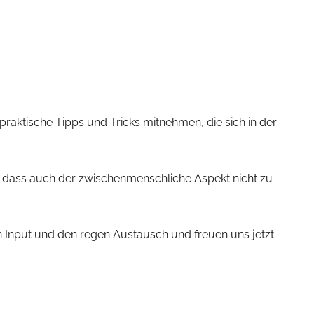
aktische Tipps und Tricks mitnehmen, die sich in der
 dass auch der zwischenmenschliche Aspekt nicht zu
 Input und den regen Austausch und freuen uns jetzt