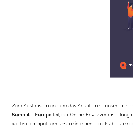
Zum Austausch rund um das Arbeiten mit unserem co
Summit – Europe
teil, der Online-Ersatzveranstaltung
wertvollen Input, um unsere internen Projektabläufe no