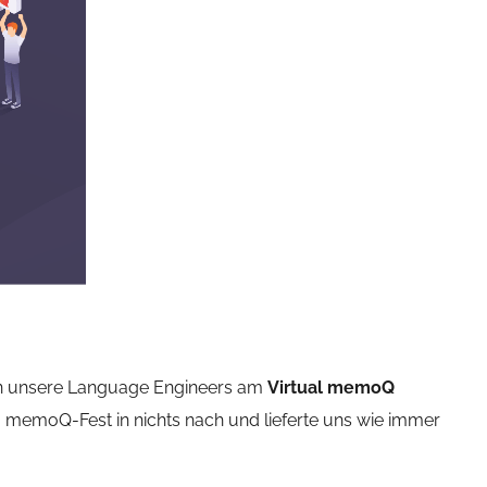
 unsere Language Engineers am
Virtual memoQ
m memoQ-Fest in nichts nach und lieferte uns wie immer