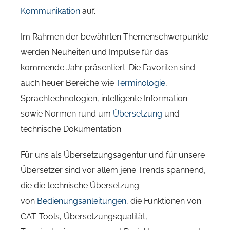
Kommunikation
auf.
Im Rahmen der bewährten Themenschwerpunkte
werden Neuheiten und Impulse für das
kommende Jahr präsentiert. Die Favoriten sind
auch heuer Bereiche wie
Terminologie
,
Sprachtechnologien, intelligente Information
sowie Normen rund um
Übersetzung
und
technische Dokumentation.
Für uns als Übersetzungsagentur und für unsere
Übersetzer sind vor allem jene Trends spannend,
die die technische Übersetzung
von
Bedienungsanleitungen
, die Funktionen von
CAT-Tools, Übersetzungsqualität,