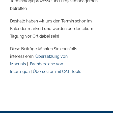
Terminologieprozesse und Projektmanagement
betreffen.
Deshalb haben wir uns den Termin schon im
Kalender markiert und werden bei der tekom-
Tagung vor Ort dabei sein!
Diese Beiträge könnten Sie ebenfalls
interessieren:
Übersetzung von
Manuals
|
Fachbereiche von
Interlingua
|
Übersetzen mit CAT-Tools