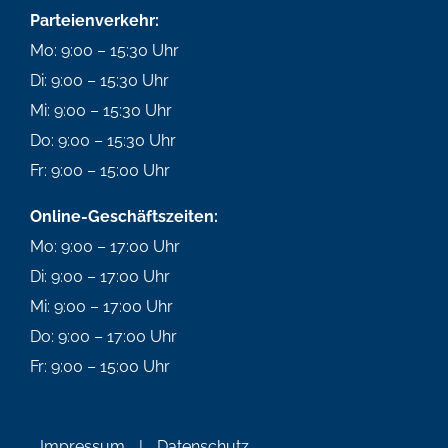
Parteienverkehr:
Mo: 9:00 – 15:30 Uhr
Di: 9:00 – 15:30 Uhr
Mi: 9:00 – 15:30 Uhr
Do: 9:00 – 15:30 Uhr
Fr: 9:00 – 15:00 Uhr
Online-Geschäftszeiten:
Mo: 9:00 – 17:00 Uhr
Di: 9:00 – 17:00 Uhr
Mi: 9:00 – 17:00 Uhr
Do: 9:00 – 17:00 Uhr
Fr: 9:00 – 15:00 Uhr
Impressum
|
Datenschutz