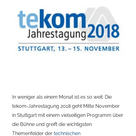
In weniger als einem Monat ist es so weit: Die
tekom-Jahrestagung 2018 geht Mitte November
in Stuttgart mit einem vielseitigen Programm über
die Bühne und greift die wichtigsten
Themenfelder der
technischen