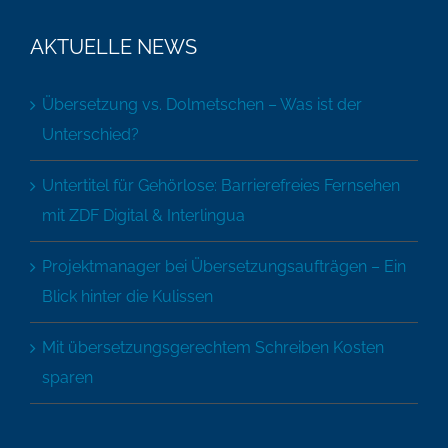
AKTUELLE NEWS
Übersetzung vs. Dolmetschen – Was ist der
Unterschied?
Untertitel für Gehörlose: Barrierefreies Fernsehen
mit ZDF Digital & Interlingua
Projektmanager bei Übersetzungsaufträgen – Ein
Blick hinter die Kulissen
Mit übersetzungsgerechtem Schreiben Kosten
sparen