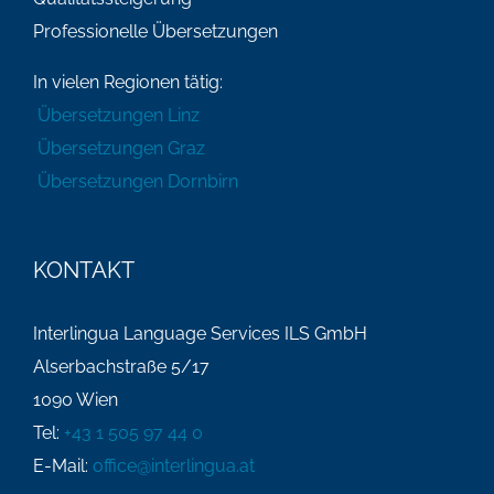
Professionelle Übersetzungen
In vielen Regionen tätig:
Übersetzungen Linz
Übersetzungen Graz
Übersetzungen Dornbirn
KONTAKT
Interlingua Language Services ILS GmbH
Alserbachstraße 5/17
1090 Wien
Tel:
+43 1 505 97 44 0
E-Mail:
office@interlingua.at