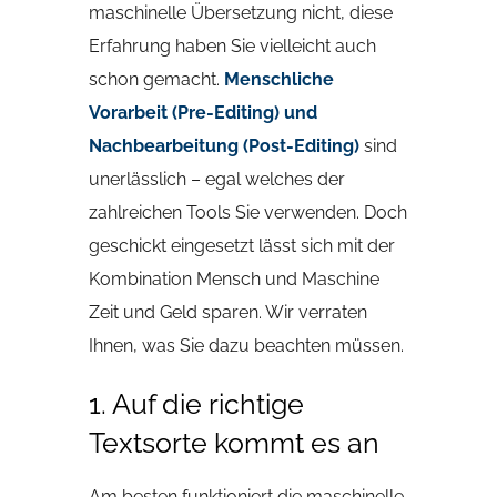
maschinelle Übersetzung nicht, diese
Erfahrung haben Sie vielleicht auch
schon gemacht.
Menschliche
Vorarbeit (Pre-Editing) und
Nachbearbeitung (Post-Editing)
sind
unerlässlich – egal welches der
zahlreichen Tools Sie verwenden. Doch
geschickt eingesetzt lässt sich mit der
Kombination Mensch und Maschine
Zeit und Geld sparen. Wir verraten
Ihnen, was Sie dazu beachten müssen.
1. Auf die richtige
Textsorte kommt es an
Am besten funktioniert die maschinelle