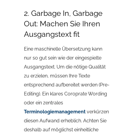
2. Garbage In, Garbage
Out: Machen Sie Ihren
Ausgangstext fit
Eine maschinelle Übersetzung kann
nur so gut sein wie der eingespielte
Ausgangstext. Um die nötige Qualität
zu erzielen, müssen Ihre Texte
entsprechend aufbereitet werden (Pre-
Editing). Ein klares Coroprate Wording
oder ein zentrales
Terminologiemanagement
verkürzen
diesen Aufwand erheblich. Achten Sie
deshalb auf möglichst einheitliche