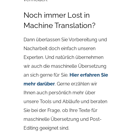
Noch immer Lost in
Machine Translation?
Dann überlassen Sie Vorbereitung und
Nacharbeit doch einfach unseren
Experten. Und natürlich übernehmen
wir auch die maschinelle Übersetzung
an sich gerne für Sie.
Hier erfahren Sie
mehr darüber
. Gerne erzählen wir
Ihnen auch persönlich mehr über
unsere Tools und Abläufe und beraten
Sie bei der Frage, ob Ihre Texte für
maschinelle Übersetzung und Post-
Editing geeignet sind.