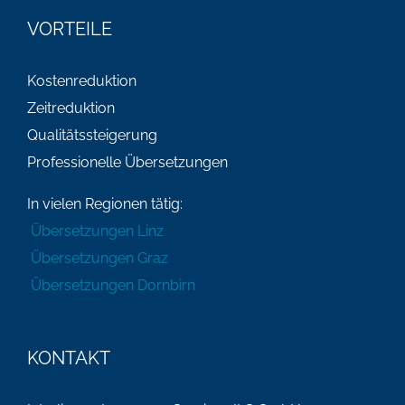
VORTEILE
Kostenreduktion
Zeitreduktion
Qualitätssteigerung
Professionelle Übersetzungen
In vielen Regionen tätig:
Übersetzungen Linz
Übersetzungen Graz
Übersetzungen Dornbirn
KONTAKT