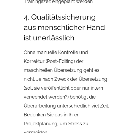
Trainingszeit eingeplant werden.
4. Qualitätssicherung
aus menschlicher Hand
ist unerlässlich
Ohne manuelle Kontrolle und
Korrektur (Post-Editing) der
maschinellen Übersetzung geht es
nicht. Je nach Zweck der Übersetzung
(soll sie veröffentlicht oder nur intern
verwendet werden?) benötigt die
Überarbeitung unterschiedlich viel Zeit.
Bedenken Sie das in Ihrer
Projektplanung, um Stress zu
vermeiden.