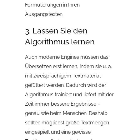
Formulierungen in Ihren
Ausgangstexten.
3. Lassen Sie den
Algorithmus lernen
Auch moderne Engines müssen das
Übersetzen erst lernen, indem sie u. a.
mit zweisprachigem Textmaterial
gefüttert werden. Dadurch wird der
Algorithmus trainiert und liefert mit der
Zeit immer bessere Ergebnisse –
genau wie beim Menschen. Deshalb
sollten möglichst große Textmengen
eingespielt und eine gewisse