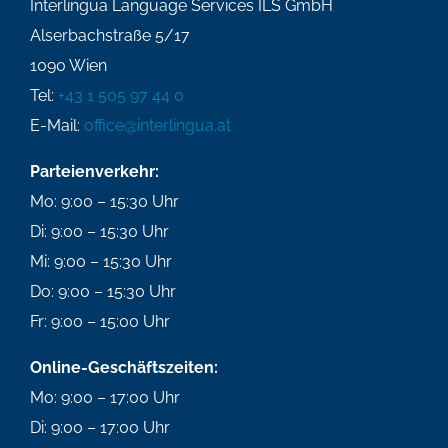
Interlingua Language Services ILS GmbH
Alserbachstraße 5/17
1090 Wien
Tel:
+43 1 505 97 44 0
E-Mail:
office@interlingua.at
Parteienverkehr:
Mo: 9:00 – 15:30 Uhr
Di: 9:00 – 15:30 Uhr
Mi: 9:00 – 15:30 Uhr
Do: 9:00 – 15:30 Uhr
Fr: 9:00 – 15:00 Uhr
Online-Geschäftszeiten:
Mo: 9:00 – 17:00 Uhr
Di: 9:00 – 17:00 Uhr