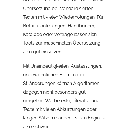
Übersetzung bei standardisierten
Texten mit vielen Wiederholungen. Für
Betriebsanleitungen, Handbücher,
Kataloge oder Verträge lassen sich
Tools zur maschinellen Übersetzung
also gut einsetzen.
Mit Uneindeutigkeiten, Auslassungen,
ungewöhnlichen Formen oder
Stiländerungen können Algorithmen
dagegen nicht besonders gut
umgehen. Werbetexte, Literatur und
Texte mit vielen Abkürzungen oder
langen Sätzen machen es den Engines
also schwer.