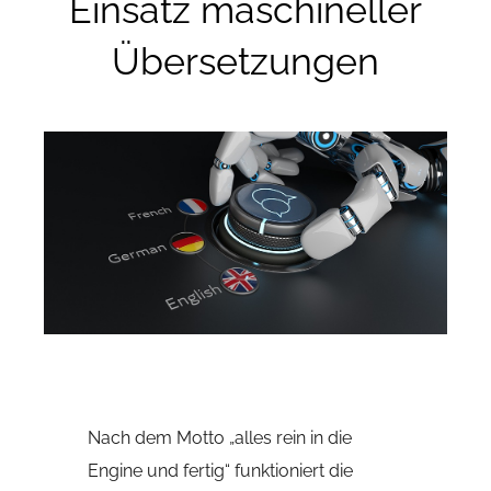
Einsatz maschineller
Übersetzungen
Nach dem Motto „alles rein in die
Engine und fertig“ funktioniert die