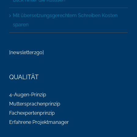
Mit übersetzungsgerechtem Schreiben Kosten
sparen
[newsletter2go]
QUALITÄT
4-Augen-Prinzip
Muttersprachenprinzip
Fachexpertenprinzip
Erfahrene Projektmanager