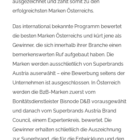
ausgezeichnet und zählt somit zu den
erfolgreichsten Marken Österreichs.
Das international bekannte Programm bewertet
die besten Marken Österreichs und kürt jene als
Gewinner, die sich innerhalb ihrer Branche einen
bemerkenswerten Ruf aufgebaut haben. Die
Marken werden ausschließlich von Superbrands
Austria auserwählt – eine Bewerbung seitens der
Unternehmen ist ausgeschlossen. In Österreich
werden die B2B-Marken zuerst vom
Bonitätsdienstleister Bisnode D&B vorausgewählt
und danach vom Superbrands Austria Brand
Council, einem Expertenkreis, bewertet. Die
Gewinner erhalten schließlich die Auszeichnung
zur Superbrand, die für die Entwicklung und den