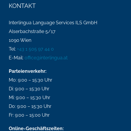
KONTAKT
Interlingua Language Services ILS GmbH
Alserbachstraße 5/17
1090 Wien
Tel:
+43 1 505 97 44 0
E-Mail:
office@interlingua.at
Parteienverkehr:
Mo: 9:00 – 15:30 Uhr
Di: 9:00 – 15:30 Uhr
Mi: 9:00 – 15:30 Uhr
Do: 9:00 – 15:30 Uhr
Fr: 9:00 – 15:00 Uhr
Online-Geschäftszeiten: