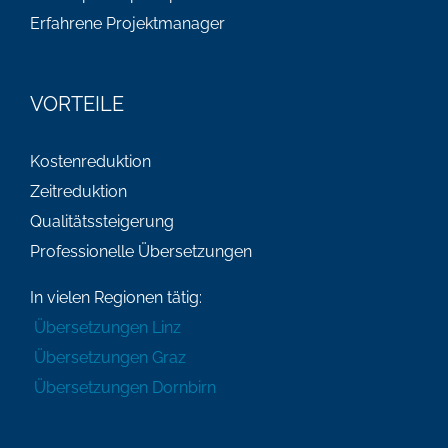
Erfahrene Projektmanager
VORTEILE
Kostenreduktion
Zeitreduktion
Qualitätssteigerung
Professionelle Übersetzungen
In vielen Regionen tätig:
Übersetzungen Linz
Übersetzungen Graz
Übersetzungen Dornbirn