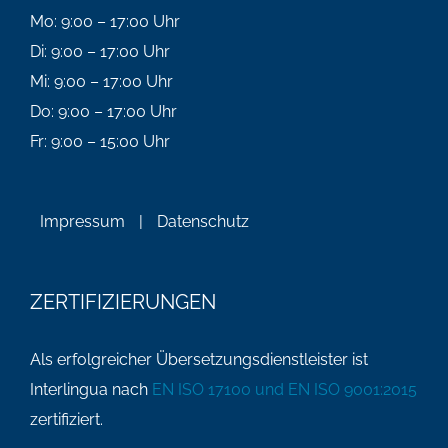
Mo: 9:00 – 17:00 Uhr
Di: 9:00 – 17:00 Uhr
Mi: 9:00 – 17:00 Uhr
Do: 9:00 – 17:00 Uhr
Fr: 9:00 – 15:00 Uhr
Impressum
|
Datenschutz
ZERTIFIZIERUNGEN
Als erfolgreicher Übersetzungsdienstleister ist
Interlingua nach
EN ISO 17100 und EN ISO 9001:2015
zertifiziert.