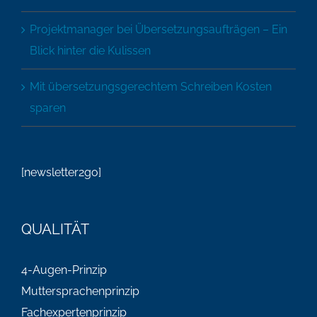
Projektmanager bei Übersetzungsaufträgen – Ein
Blick hinter die Kulissen
Mit übersetzungsgerechtem Schreiben Kosten
sparen
[newsletter2go]
QUALITÄT
4-Augen-Prinzip
Muttersprachenprinzip
Fachexpertenprinzip