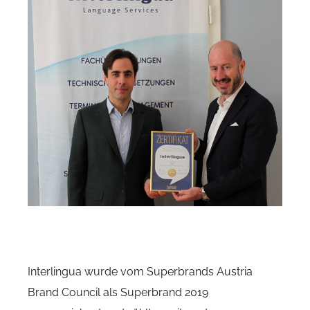
Interlingua wurde vom Superbrands Austria
Brand Council als Superbrand 2019