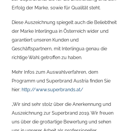
Erfolg der Marke, sowie für Qualität steht.
Diese Auszeichnung spiegelt auch die Beliebtheit
der Marke Interlingua in Österreich wider und
garantiert unseren Kunden und
Geschäftspartnern, mit Interlingua genau die
richtige Wahl getroffen zu haben.
Mehr Infos zum Auswahlverfahren, dem
Programm und Superbrand Austria finden Sie
hier:
http://www.superbrands.at/
„Wir sind sehr stolz über die Anerkennung und
Auszeichnung zur Superbrand 2019. Wir freuen
uns über die großartige Bewertung und sehen
uns in unserer Arbeit als professioneller