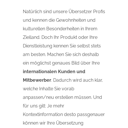
Natürlich sind unsere Übersetzer Profis
und kennen die Gewohnheiten und
kulturellen Besonderheiten in Ihrem
Zielland. Doch Ihr Produkt oder Ihre
Dienstleistung kennen Sie selbst stets
am besten. Machen Sie sich deshalb
ein möglichst genaues Bild über Ihre
internationalen Kunden und
Mitbewerber
. Dadurch wird auch klar,
welche Inhalte Sie vorab
anpassen/neu erstellen müssen. Und
für uns gilt: Je mehr
Kontextinformation desto passgenauer
können wir Ihre Übersetzung