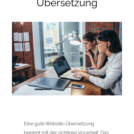
Übersetzung
Eine gute Website-Übersetzung
beginnt mit der richtigen Vorarbeit. Das