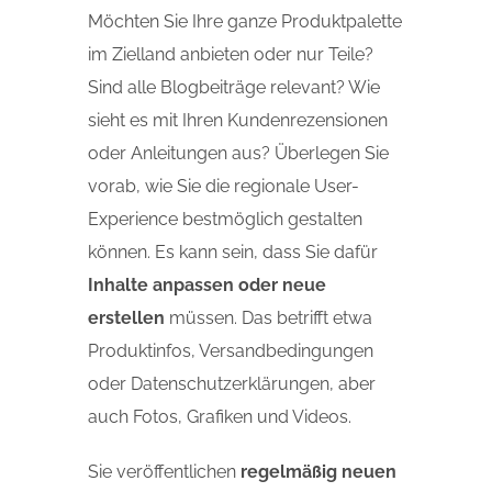
Möchten Sie Ihre ganze Produktpalette
im Zielland anbieten oder nur Teile?
Sind alle Blogbeiträge relevant? Wie
sieht es mit Ihren Kundenrezensionen
oder Anleitungen aus? Überlegen Sie
vorab, wie Sie die regionale User-
Experience bestmöglich gestalten
können. Es kann sein, dass Sie dafür
Inhalte anpassen oder neue
erstellen
müssen. Das betrifft etwa
Produktinfos, Versandbedingungen
oder Datenschutzerklärungen, aber
auch Fotos, Grafiken und Videos.
Sie veröffentlichen
regelmäßig neuen