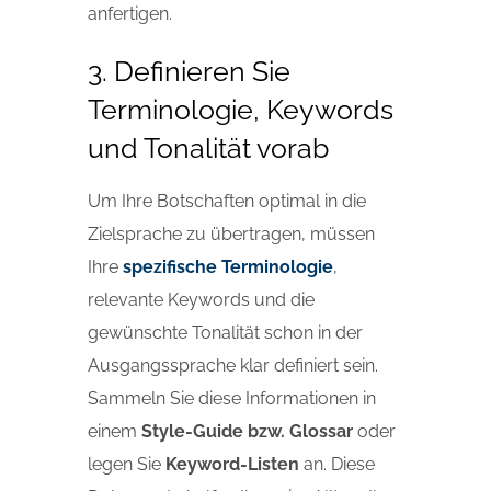
anfertigen.
3. Definieren Sie
Terminologie, Keywords
und Tonalität vorab
Um Ihre Botschaften optimal in die
Zielsprache zu übertragen, müssen
Ihre
spezifische Terminologie
,
relevante Keywords und die
gewünschte Tonalität schon in der
Ausgangssprache klar definiert sein.
Sammeln Sie diese Informationen in
einem
Style-Guide bzw. Glossar
oder
legen Sie
Keyword-Listen
an. Diese