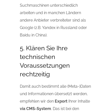
Suchmaschinen unterschiedlich
arbeiten und in manchen Ländern
andere Anbieter verbreiteter sind als
Google (z.B. Yandex in Russland oder
Baidu in China).
5. Klären Sie Ihre
technischen
Voraussetzungen
rechtzeitig
Damit auch bestimmt alle (Meta-)Daten
und Informationen übersetzt werden,
empfehlen wir den
Export
Ihrer Inhalte
via CMS-System
. Das ist bei den