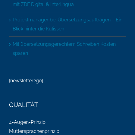
mit ZDF Digital & Interlingua
Projektmanager bei Übersetzungsaufträgen – Ein
Blick hinter die Kulissen
Mit übersetzungsgerechtem Schreiben Kosten
sparen
[newsletter2go]
QUALITÄT
4-Augen-Prinzip
Muttersprachenprinzip