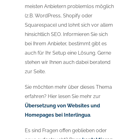
meisten Anbietern problemlos möglich
(z.B. WordPress, Shopify oder
Squarespace) und lohnt sich vor allem
hinsichtlich SEO. Informieren Sie sich
bei Ihrem Anbieter, bestimmt gibt es
auch für Ihr Setup eine Lösung. Gerne
stehen wir Ihnen auch dabei beratend
zur Seite.
Sie möchten mehr über dieses Thema
erfahren? Hier lesen Sie mehr zur
Übersetzung von Websites und
Homepages bei Interlingua
.
Es sind Fragen offen geblieben oder