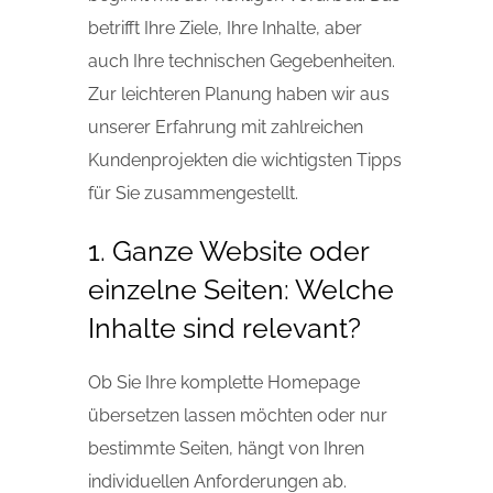
betrifft Ihre Ziele, Ihre Inhalte, aber
auch Ihre technischen Gegebenheiten.
Zur leichteren Planung haben wir aus
unserer Erfahrung mit zahlreichen
Kundenprojekten die wichtigsten Tipps
für Sie zusammengestellt.
1. Ganze Website oder
einzelne Seiten: Welche
Inhalte sind relevant?
Ob Sie Ihre komplette Homepage
übersetzen lassen möchten oder nur
bestimmte Seiten, hängt von Ihren
individuellen Anforderungen ab.