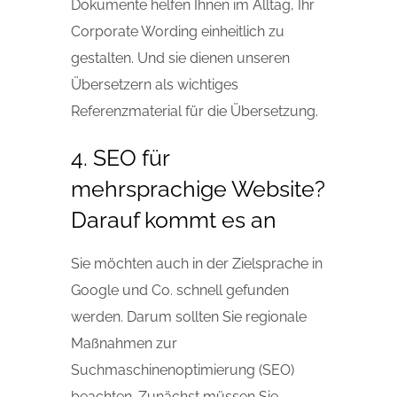
Dokumente helfen Ihnen im Alltag, Ihr
Corporate Wording einheitlich zu
gestalten. Und sie dienen unseren
Übersetzern als wichtiges
Referenzmaterial für die Übersetzung.
4. SEO für
mehrsprachige Website?
Darauf kommt es an
Sie möchten auch in der Zielsprache in
Google und Co. schnell gefunden
werden. Darum sollten Sie regionale
Maßnahmen zur
Suchmaschinenoptimierung (SEO)
beachten. Zunächst müssen Sie